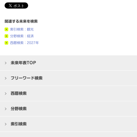
関連する未来を検索
索引検索：観光
分野検索：経済
西暦検索：2027年
未来年表TOP
フリーワード検索
西暦検索
分野検索
索引検索