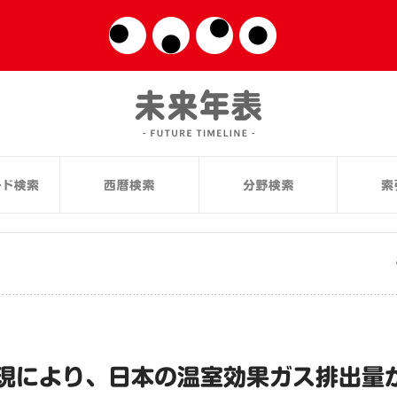
現により、日本の温室効果ガス排出量が