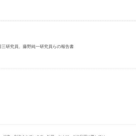
秀三研究員、藤野純一研究員らの報告書