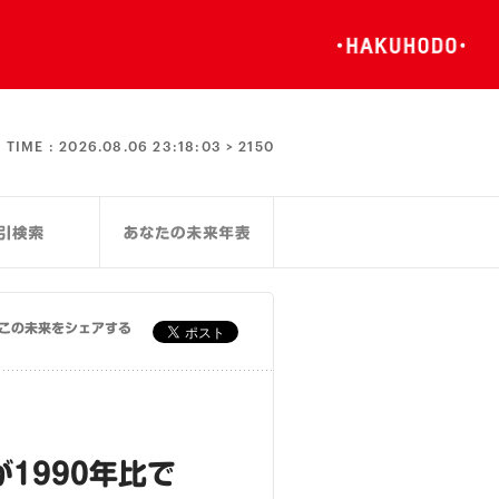
TIME :
2026.08.06 23:18:04 >
2150
この未来をシェアする
1990年比で