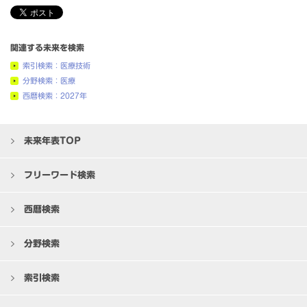
関連する未来を検索
索引検索：医療技術
分野検索：医療
西暦検索：2027年
未来年表TOP
フリーワード検索
西暦検索
分野検索
索引検索