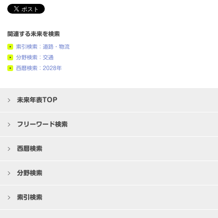
関連する未来を検索
索引検索：道路・物流
分野検索：交通
西暦検索：2028年
未来年表TOP
フリーワード検索
西暦検索
分野検索
索引検索