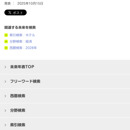
発表 ：
2025年10月15日
関連する未来を検索
索引検索：ホテル
分野検索：経済
西暦検索：2028年
未来年表TOP
フリーワード検索
西暦検索
分野検索
索引検索