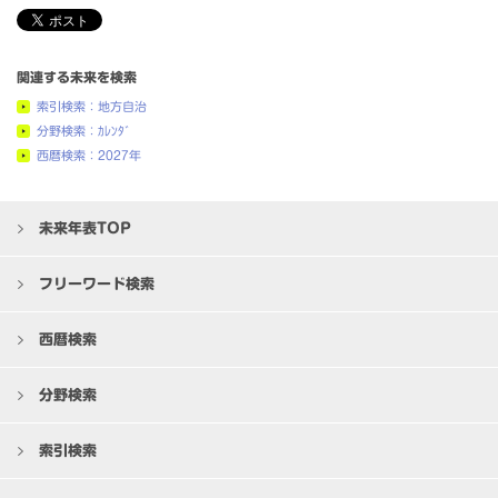
関連する未来を検索
索引検索：地方自治
分野検索：ｶﾚﾝﾀﾞ
西暦検索：2027年
未来年表TOP
フリーワード検索
西暦検索
分野検索
索引検索