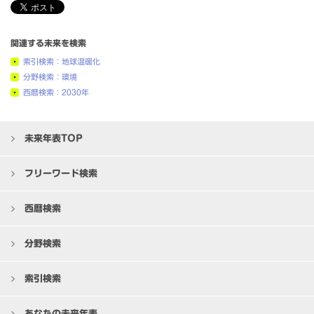
関連する未来を検索
索引検索：地球温暖化
分野検索：環境
西暦検索：2030年
未来年表TOP
フリーワード検索
西暦検索
分野検索
索引検索
あなたの未来年表