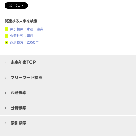
関連する未来を検索
索引検索：水産・漁業
分野検索：環境
西暦検索：2050年
未来年表TOP
フリーワード検索
西暦検索
分野検索
索引検索