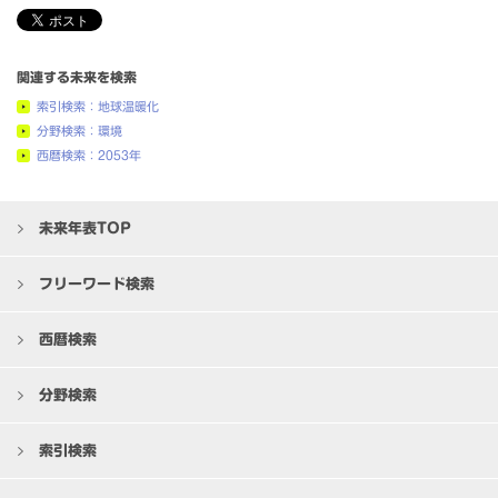
関連する未来を検索
索引検索：地球温暖化
分野検索：環境
西暦検索：2053年
未来年表TOP
フリーワード検索
西暦検索
分野検索
索引検索