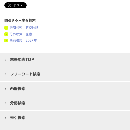
関連する未来を検索
索引検索：医療技術
分野検索：医療
西暦検索：2027年
未来年表TOP
フリーワード検索
西暦検索
分野検索
索引検索