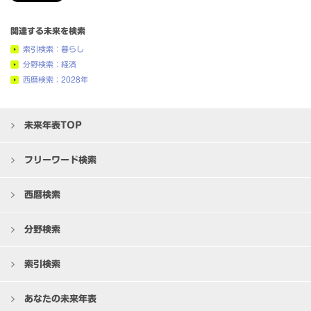
関連する未来を検索
索引検索：暮らし
分野検索：経済
西暦検索：2028年
未来年表TOP
フリーワード検索
西暦検索
分野検索
索引検索
あなたの未来年表