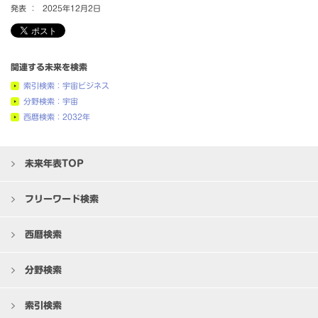
発表 ：
2025年12月2日
関連する未来を検索
索引検索：宇宙ビジネス
分野検索：宇宙
西暦検索：2032年
未来年表TOP
フリーワード検索
西暦検索
分野検索
索引検索