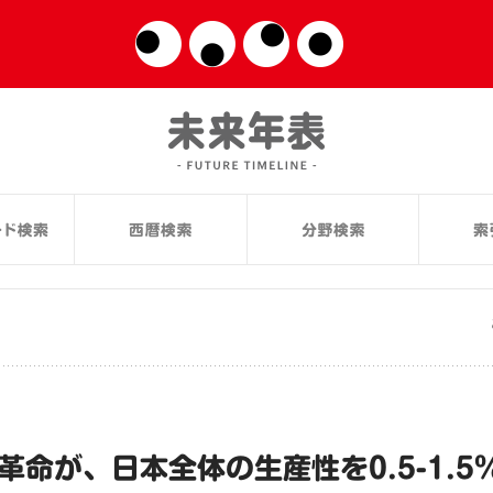
革命が、日本全体の生産性を0.5-1.