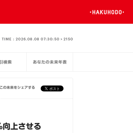
TIME :
2026.08.08 07:30:51 >
2150
この未来をシェアする
5％向上させる