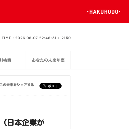
TIME :
2026.08.07 22:48:51 >
2150
この未来をシェアする
る（日本企業が