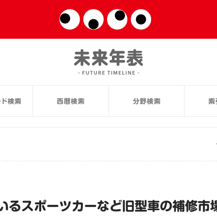
いるスポーツカーなど旧型車の補修市