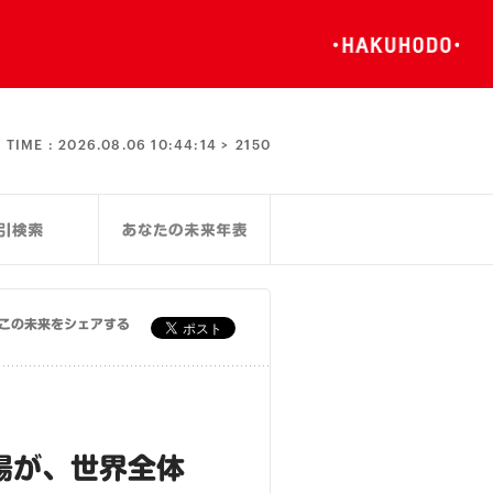
TIME :
2026.08.06 10:44:15 >
2150
この未来をシェアする
場が、世界全体