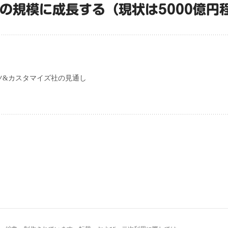
円の規模に成長する（現状は5000億円
ツ&カスタマイズ社の見通し