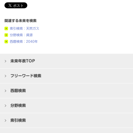
関連する未来を検索
索引検索：天然ガス
分野検索：資源
西暦検索：2040年
未来年表TOP
フリーワード検索
西暦検索
分野検索
索引検索