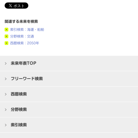
関連する未来を検索
索引検索：海運・船舶
分野検索：交通
西暦検索：2050年
未来年表TOP
フリーワード検索
西暦検索
分野検索
索引検索