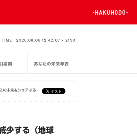
TIME :
2026.08.06 12:42:08 >
2150
この未来をシェアする
％減少する（地球