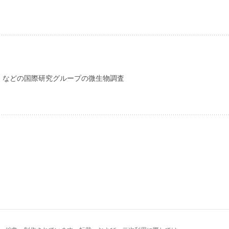
）などの国際研究グループの微生物調査