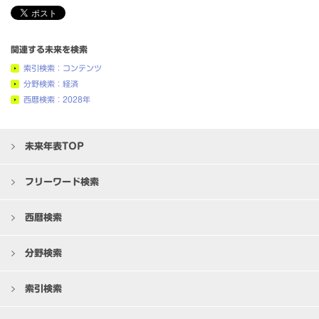
関連する未来を検索
索引検索：コンテンツ
分野検索：経済
西暦検索：2028年
未来年表TOP
フリーワード検索
西暦検索
分野検索
索引検索