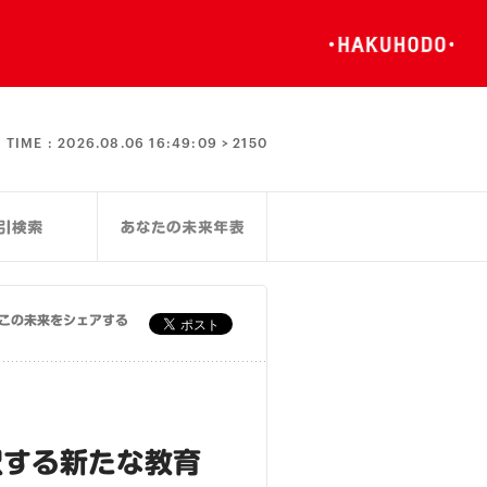
TIME :
2026.08.06 16:49:10 >
2150
この未来をシェアする
択する新たな教育