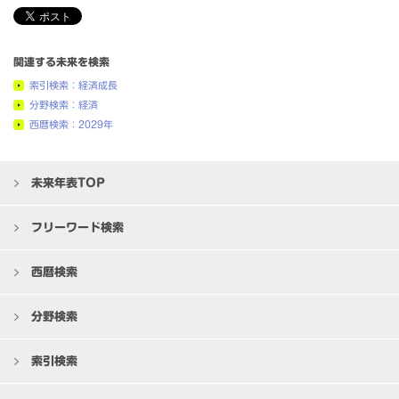
関連する未来を検索
索引検索：経済成長
分野検索：経済
西暦検索：2029年
未来年表TOP
フリーワード検索
西暦検索
分野検索
索引検索