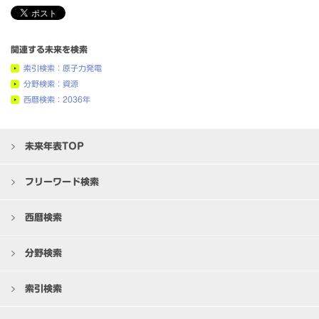
関連する未来を検索
索引検索：原子力発電
分野検索：資源
西暦検索：2036年
未来年表TOP
フリーワード検索
西暦検索
分野検索
索引検索