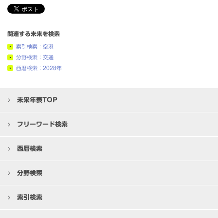
関連する未来を検索
索引検索：空港
分野検索：交通
西暦検索：2028年
未来年表TOP
フリーワード検索
西暦検索
分野検索
索引検索