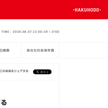
TIME :
2026.08.07 22:50:39 >
2150
この未来をシェアする
する