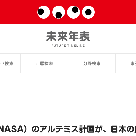
NASA）のアルテミス計画が、日本の