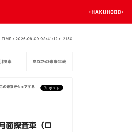
TIME :
2026.08.09 08:41:13 >
2150
この未来をシェアする
月面探査車（ロ