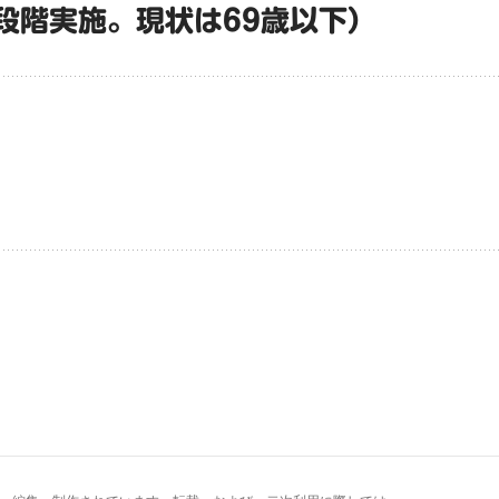
段階実施。現状は69歳以下）