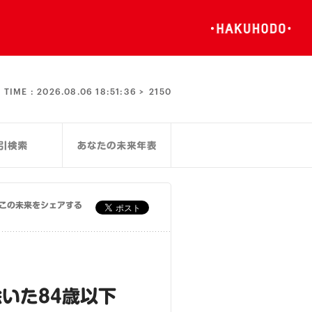
TIME :
2026.08.06 18:51:36 >
2150
この未来をシェアする
いた84歳以下