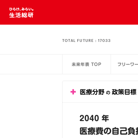
TOTAL FUTURE :
17033
医療分野
政策目標
の
2040 年
医療費の自己負