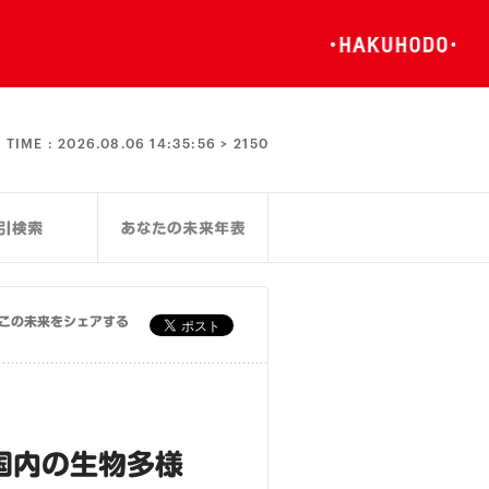
TIME :
2026.08.06 14:35:57 >
2150
この未来をシェアする
国内の生物多様