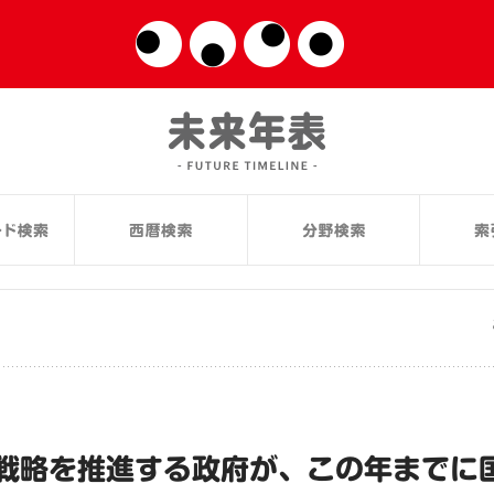
戦略を推進する政府が、この年までに