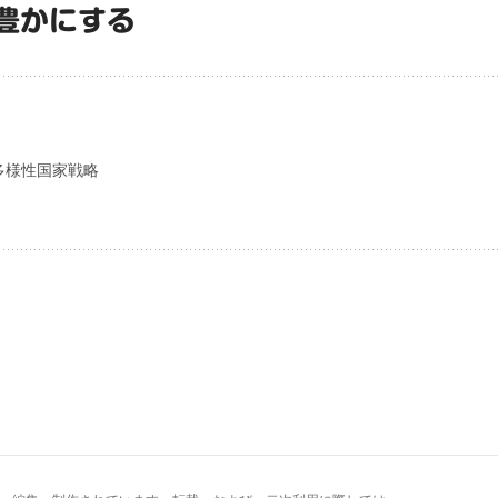
豊かにする
多様性国家戦略