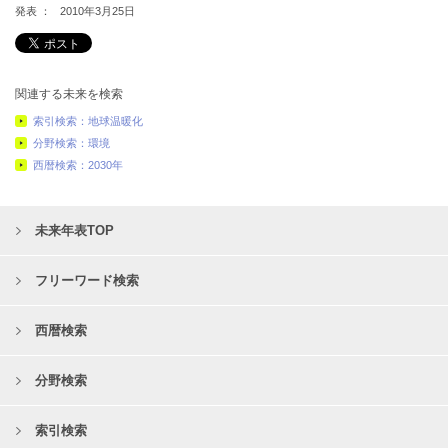
発表 ：
2010年3月25日
関連する未来を検索
索引検索：地球温暖化
分野検索：環境
西暦検索：2030年
未来年表TOP
フリーワード検索
西暦検索
分野検索
索引検索