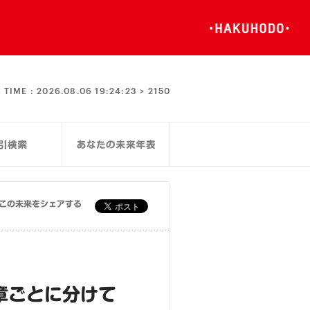
TIME :
2026.08.06 19:24:23 >
2150
この未来をシェアする
章ごとに分けて