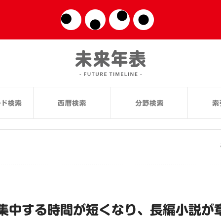
集中する時間が短くなり、長編小説が