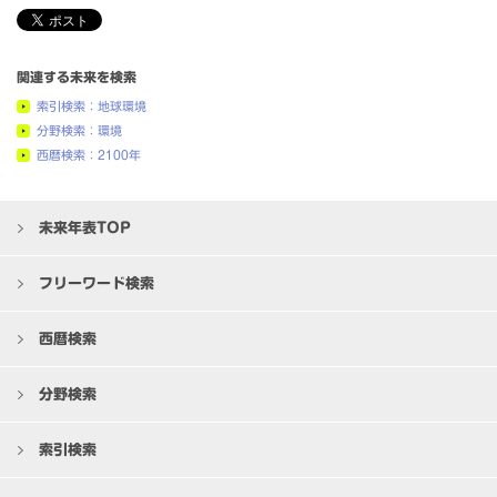
関連する未来を検索
索引検索：地球環境
分野検索：環境
西暦検索：2100年
未来年表TOP
フリーワード検索
西暦検索
分野検索
索引検索