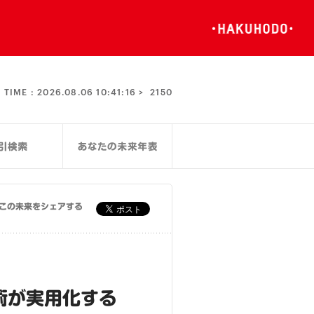
TIME :
2026.08.06 10:41:17 >
2150
この未来をシェアする
術が実用化する