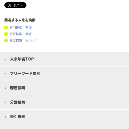
関連する未来を検索
索引検索：石油
分野検索：資源
西暦検索：2030年
未来年表TOP
フリーワード検索
西暦検索
分野検索
索引検索