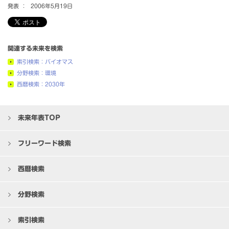
発表 ：
2006年5月19日
関連する未来を検索
索引検索：バイオマス
分野検索：環境
西暦検索：2030年
未来年表TOP
フリーワード検索
西暦検索
分野検索
索引検索