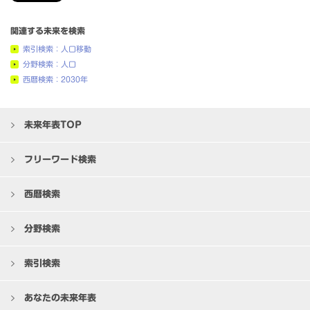
関連する未来を検索
索引検索：人口移動
分野検索：人口
西暦検索：2030年
未来年表TOP
フリーワード検索
西暦検索
分野検索
索引検索
あなたの未来年表