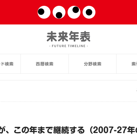
、この年まで継続する（2007-27