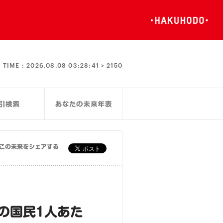
TIME :
2026.08.08 03:28:41 >
2150
この未来をシェアする
年の国民1人あた