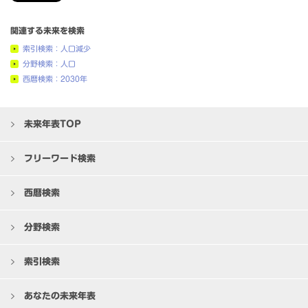
関連する未来を検索
索引検索：人口減少
分野検索：人口
西暦検索：2030年
未来年表TOP
フリーワード検索
西暦検索
分野検索
索引検索
あなたの未来年表