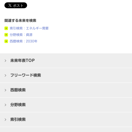
関連する未来を検索
索引検索：エネルギー需要
分野検索：資源
西暦検索：2030年
未来年表TOP
フリーワード検索
西暦検索
分野検索
索引検索