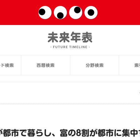
が都市で暮らし、富の8割が都市に集中