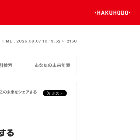
TIME :
2026.08.07 10:13:52 >
2150
この未来をシェアする
する