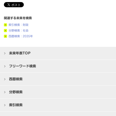
関連する未来を検索
索引検索：財政
分野検索：社会
西暦検索：2035年
未来年表TOP
フリーワード検索
西暦検索
分野検索
索引検索