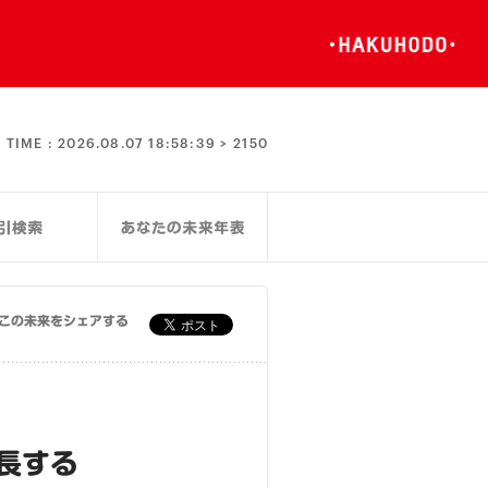
TIME :
2026.08.07 18:58:39 >
2150
この未来をシェアする
長する