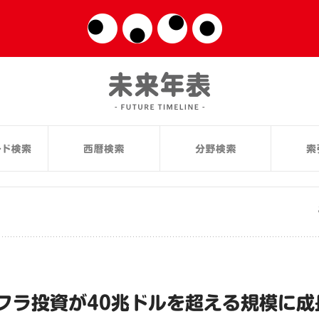
フラ投資が40兆ドルを超える規模に成