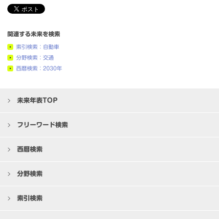
関連する未来を検索
索引検索：自動車
分野検索：交通
西暦検索：2030年
未来年表TOP
フリーワード検索
西暦検索
分野検索
索引検索