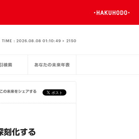
TIME :
2026.08.08 01:10:49 >
2150
この未来をシェアする
深刻化する