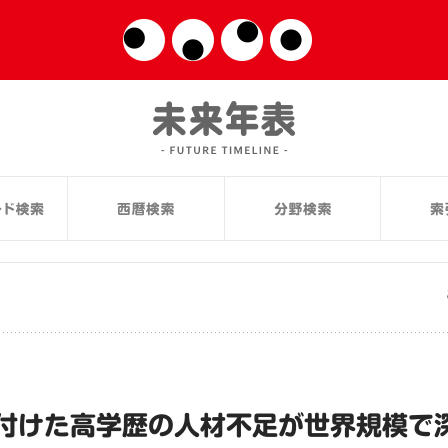
付けた高学歴の人材不足が世界規模で