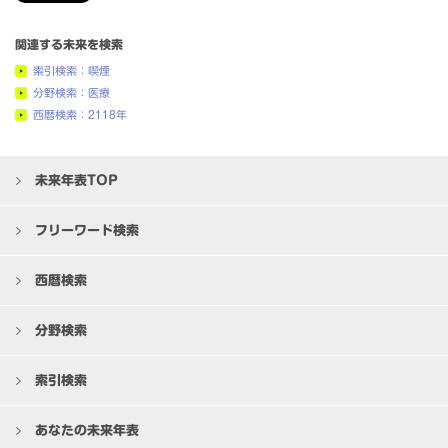
関連する未来を検索
索引検索：喫煙
分野検索：医療
西暦検索：2118年
未来年表TOP
フリーワード検索
西暦検索
分野検索
索引検索
あなたの未来年表