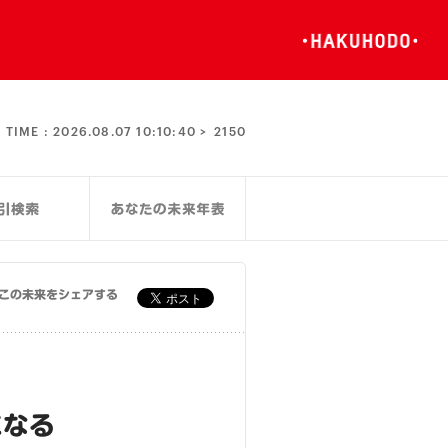
TIME :
2026.08.07 10:10:40 >
2150
この未来をシェアする
になる