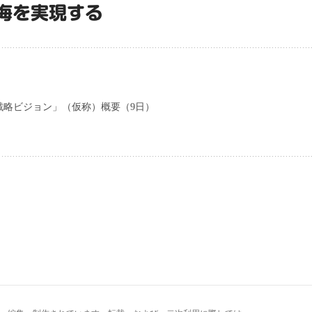
海を実現する
戦略ビジョン」（仮称）概要（9日）