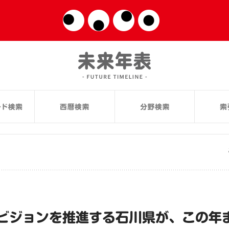
ビジョンを推進する石川県が、この年