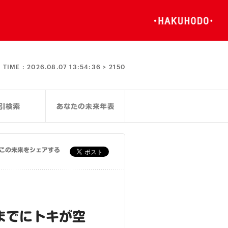
TIME :
2026.08.07 13:54:37 >
2150
この未来をシェアする
までにトキが空