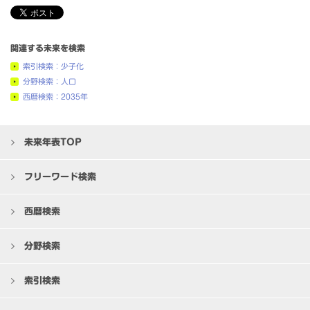
関連する未来を検索
索引検索：少子化
分野検索：人口
西暦検索：2035年
未来年表TOP
フリーワード検索
西暦検索
分野検索
索引検索