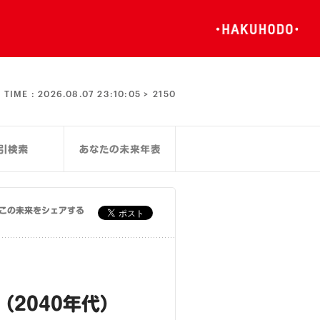
TIME :
2026.08.07 23:10:05 >
2150
この未来をシェアする
2040年代）