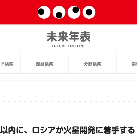
年以内に、ロシアが火星開発に着手する（