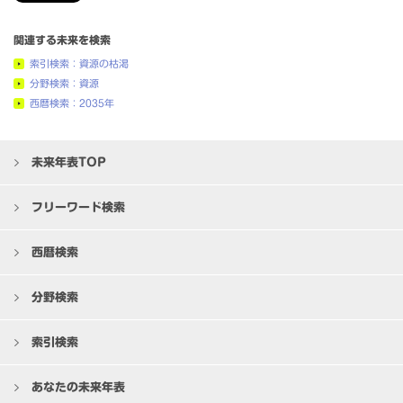
関連する未来を検索
索引検索：資源の枯渇
分野検索：資源
西暦検索：2035年
未来年表TOP
フリーワード検索
西暦検索
分野検索
索引検索
あなたの未来年表