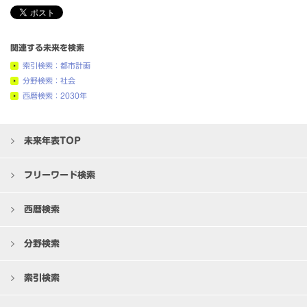
関連する未来を検索
索引検索：都市計画
分野検索：社会
西暦検索：2030年
未来年表TOP
フリーワード検索
西暦検索
分野検索
索引検索