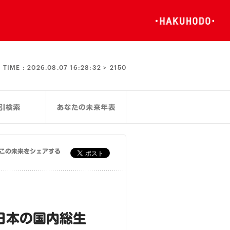
TIME :
2026.08.07 16:28:32 >
2150
この未来をシェアする
日本の国内総生