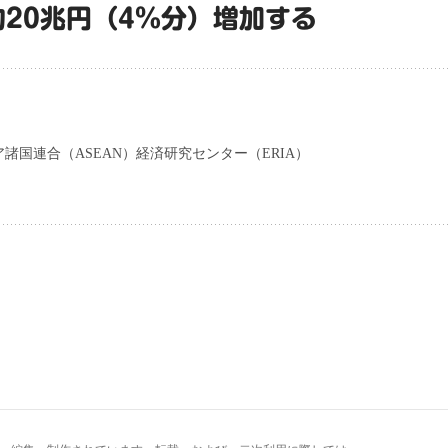
約20兆円（4％分）増加する
諸国連合（ASEAN）経済研究センター（ERIA）